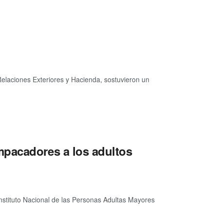
Relaciones Exteriores y Hacienda, sostuvieron un
mpacadores a los adultos
stituto Nacional de las Personas Adultas Mayores